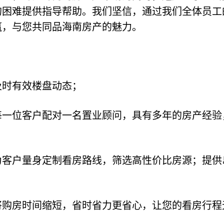
的困难提供指导帮助。我们坚信，通过我们全体员工
赢，与您共同品海南房产的魅力。
及时有效楼盘动态；
每一位客户配对一名置业顾问，具有多年的房产经验
为客户量身定制看房路线，筛选高性价比房源；提供
将购房时间缩短，省时省力更省心，让您的看房行程