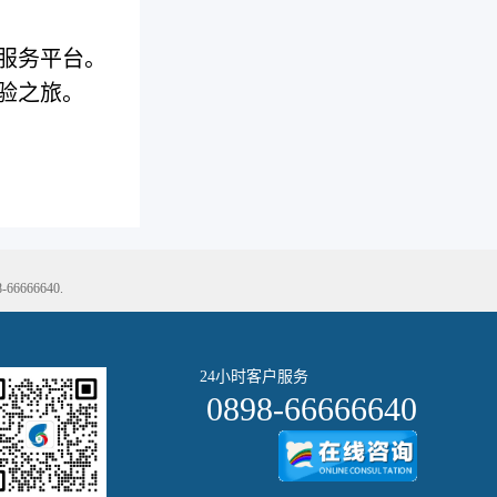
服务平台。
验之旅。
66640.
24小时客户服务
0898-66666640