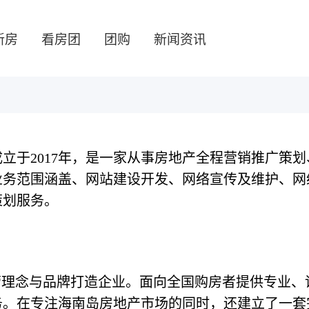
新房
看房团
团购
新闻资讯
立于2017年，是一家从事房地产全程营销推广策
业务范围涵盖、网站建设开发、网络宣传及维护、网
策划服务。
营理念与品牌打造企业。面向全国购房者提供专业、
务。在专注海南岛房地产市场的同时，还建立了一套