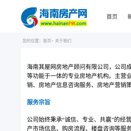
首页
您的位置：
首页>
关于我们
海南其屋网房地产顾问有限公司，公司成
等功能于一体的专业房地产机构。主营
销、房地产信息咨询服务、房地产营销
服务宗旨
公司始终秉承“诚信、专业、共赢”的经
产市场信息、购房流程、楼盘咨询等服