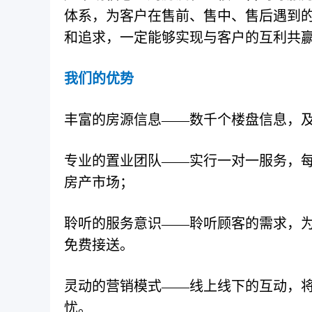
体系，为客户在售前、售中、售后遇到
和追求，一定能够实现与客户的互利共
我们的优势
丰富的房源信息——数千个楼盘信息，
专业的置业团队——实行一对一服务，
房产市场；
聆听的服务意识——聆听顾客的需求，
免费接送。
灵动的营销模式——线上线下的互动，
忧。