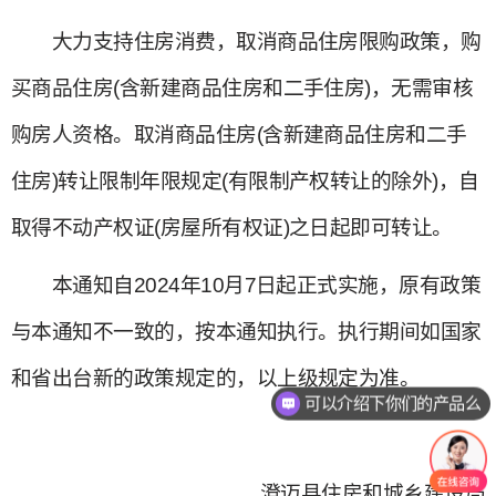
大力支持住房消费，取消商品住房限购政策，购
买商品住房(含新建商品住房和二手住房)，无需审核
购房人资格。取消商品住房(含新建商品住房和二手
住房)转让限制年限规定(有限制产权转让的除外)，自
取得不动产权证(房屋所有权证)之日起即可转让。
本通知自2024年10月7日起正式实施，原有政策
与本通知不一致的，按本通知执行。执行期间如国家
和省出台新的政策规定的，以上级规定为准。
可以介绍下你们的产品么
你们是怎么收费的呢
澄迈县住房和城乡建设局