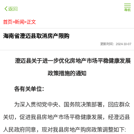
首页>新闻>正文
海南省澄迈县取消房产限购
更新时间：2024-10-07
澄迈县关于进一步优化房地产市场平稳健康发展
政策措施的通知
各有关单位：
为深入贯彻党中央、国务院决策部署，回应群众
关切，促进我县房地产市场平稳健康发展，经澄迈县
人民政府同意，现对我县房地产购房政策调整如下: