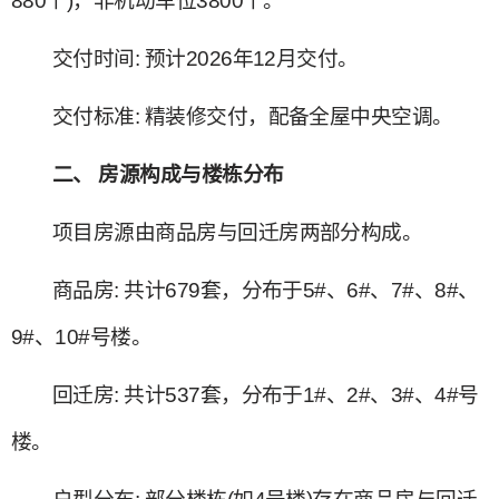
880个)，非机动车位3800个。‌
‌交付时间‌: 预计2026年12月交付。‌
‌交付标准‌: 精装修交付，配备全屋中央空调。‌
‌二、 房源构成与楼栋分布‌
项目房源由商品房与回迁房两部分构成。
‌商品房‌: 共计679套，分布于5#、6#、7#、8#、
9#、10#号楼。‌
‌回迁房‌: 共计537套，分布于1#、2#、3#、4#号
楼。‌