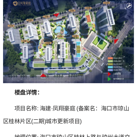
楼盘详情：
项目名称‌: 海建·凤翔豪庭 (备案名：海口市琼山
区桂林片区(二期)城市更新项目)‌