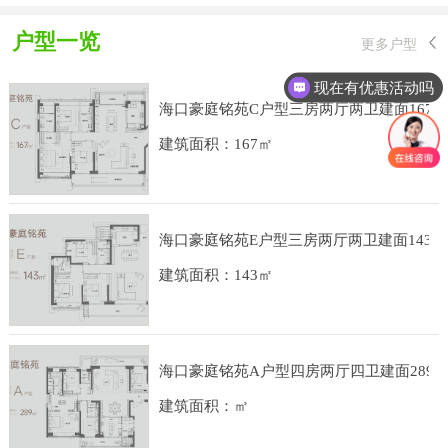
户型一览
更多户型
现在有优惠活动吗
海口豪庭铭苑C户型三房两厅两卫建面167
建筑面积：167㎡
海口豪庭铭苑E户型三房两厅两卫建面143平
建筑面积：143㎡
海口豪庭铭苑A户型四房两厅四卫建面289
建筑面积：㎡