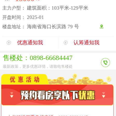
建筑面积：103平米-129平米
主力户型：
2025-01
开盘时间：
海南省海口长滨路 79 号
楼盘地址：
优惠通知我
认筹通知我
售楼处：0898-66684447
最新政策，更多优惠详情，请致电售楼处