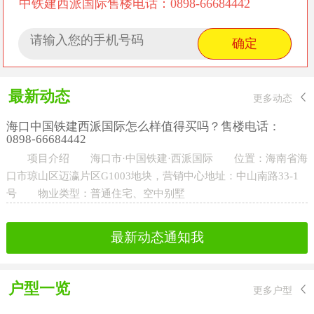
中铁建西派国际售楼电话：0898-66684442
最新动态
更多动态
海口中国铁建西派国际怎么样值得买吗？售楼电话：
0898-66684442
项目介绍 海口市·中国铁建·西派国际‌ ‌位置‌：海南省海
口市琼山区迈瀛片区G1003地块，营销中心地址：中山南路33-1
号 ‌物业类型‌：普通住宅、空中别墅
最新动态通知我
户型一览
更多户型