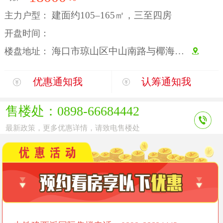
建面约105–165㎡，三至四房
主力户型：
开盘时间：
海口市琼山区中山南路与椰海大道交汇处
楼盘地址：
优惠通知我
认筹通知我
售楼处：0898-66684442
最新政策，更多优惠详情，请致电售楼处