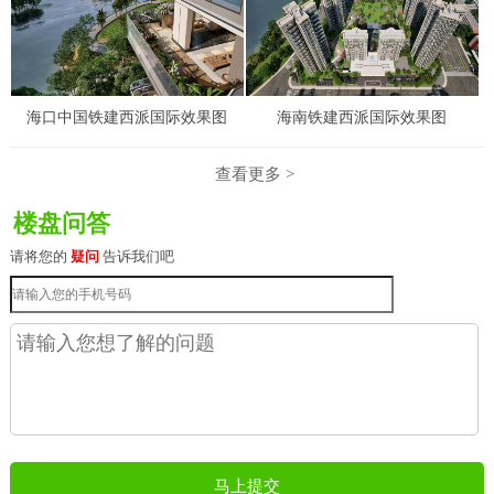
海口中国铁建西派国际效果图
海南铁建西派国际效果图
查看更多 >
楼盘问答
请将您的
疑问
告诉我们吧