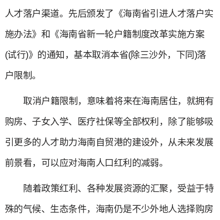
人才落户渠道。先后颁发了《海南省引进人才落户实
施办法》和《海南省新一轮户籍制度改革实施方案
(试行)》的通知，基本取消本省(除三沙外，下同)落
户限制。
取消户籍限制，意味着将来在海南居住，就拥有
购房、子女入学、医疗社保等全部权利，除了能够吸
引更多的人才助力海南自贸港的建设外，从未来发展
前景看，可以应对海南人口红利的减弱。
随着政策红利、各种发展资源的汇聚，受益于特
殊的气候、生态条件，海南仍是不少外地人选择购房