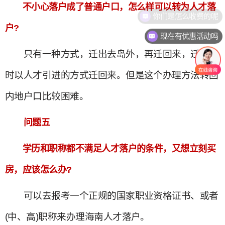
不小心落户成了普通户口，怎么样可以转为人才落
你们是怎么收费的呢
户?
现在有优惠活动吗
只有一种方式，迁出去岛外，再迁回来，迁回来
时以人才引进的方式迁回来。但是这个办理方法转回
内地户口比较困难。
问题五
学历和职称都不满足人才落户的条件，又想立刻买
房，应该怎么办?
可以去报考一个正规的国家职业资格证书、或者
(中、高)职称来办理海南人才落户。