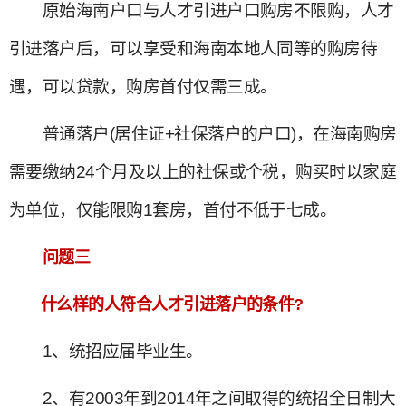
原始海南户口与人才引进户口购房不限购，人才
引进落户后，可以享受和海南本地人同等的购房待
遇，可以贷款，购房首付仅需三成。
普通落户(居住证+社保落户的户口)，在海南购房
需要缴纳24个月及以上的社保或个税，购买时以家庭
为单位，仅能限购1套房，首付不低于七成。
问题三
什么样的人符合人才引进落户的条件?
1、统招应届毕业生。
2、有2003年到2014年之间取得的统招全日制大