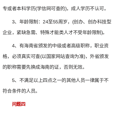
专或者本科学历(学信网可查的)，成人学历不认可。
3、年龄限制：24至55周岁，(创办、创办科技型
企业，紧缺急需、特殊才能类人才不受年龄限制)。
4、有海南省颁发的中级或者高级职称，职业资
格，必须真实可查(以国家网站查询为准)，外省颁发
的职称需要先换成海南的证，否则无效。
5、不满足以上四点之一的其他人员一律属于不
符合条件的人员。
问题四