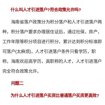
什么叫人才引进落户?符合政策允许吗?
海南省落户政策分为积分落户和人才引进落户两
种，积分落户要求办理居住证后，通过社保，房产，
工作年限等积分项目进行积分，累计达到积分标准即
可落户(太麻烦)，人才引进落户条件只看学历，职
称，海南欢迎高学历，高职称的人才，人才引进落户
完全符合政策允许。
问题二
为什么人才引进落户买房比普通落户买房更高效?