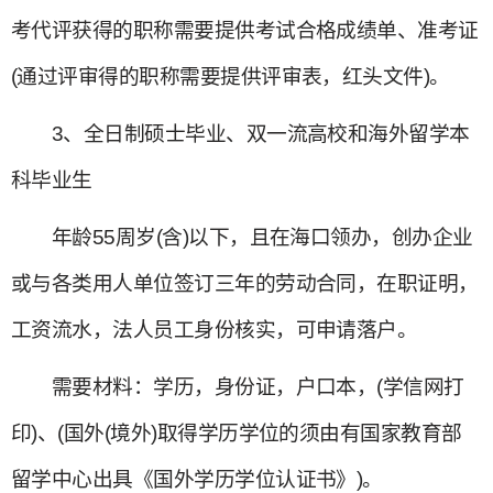
考代评获得的职称需要提供考试合格成绩单、准考证
(通过评审得的职称需要提供评审表，红头文件)。
3、全日制硕士毕业、双一流高校和海外留学本
科毕业生
年龄55周岁(含)以下，且在海口领办，创办企业
或与各类用人单位签订三年的劳动合同，在职证明，
工资流水，法人员工身份核实，可申请落户。
需要材料：学历，身份证，户口本，(学信网打
印)、(国外(境外)取得学历学位的须由有国家教育部
留学中心出具《国外学历学位认证书》)。