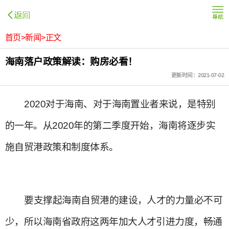
首页>新闻>正文
海南落户政策解读：购房必看！
更新时间：2021-07-02
2020对于海南、对于海南置业者来说，是特别
的一年。从2020年的第二季度开始，海南将逐步实
施自贸港政策和制度体系。
要支撑起海南自贸港的建设，人才的力量必不可
少，所以海南省政府这两年加大人才引进力度，畅通