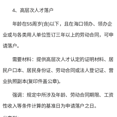
4、高层次人才落户
年龄在55周岁(含)以下，且在海口领办、领办企
业或与各类用人单位签订三年以上的劳动合同，可申
请落户。
需要材料：提供高层次人才认定的证明材料、居
民户口本、居民身份证、劳动合同或法人登记证、营
业执照副本(复印件盖公章)。
强调：规定中所涉及年龄、劳动合同期限、工资
性收入等条件计算的基准日为申请落户之日。