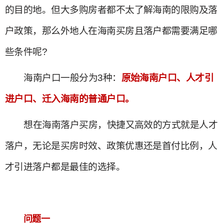
的目的地。但大多购房者都不太了解海南的限购及落
户政策，那么外地人在海南买房且落户都需要满足哪
些条件呢?
海南户口一般分为3种：
原始海南户口、人才引
进户口、迁入海南的普通户口。
想在海南落户买房，快捷又高效的方式就是人才
落户，无论是买房时效、政策优惠还是首付比例，人
才引进落户都是最佳的选择。
问题一