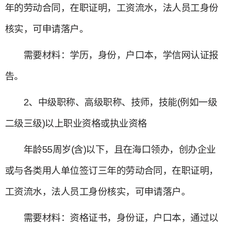
年的劳动合同，在职证明，工资流水，法人员工身份
核实，可申请落户。
需要材料：学历，身份，户口本，学信网认证报
告。
2、中级职称、高级职称、技师，技能(例如一级
二级三级)以上职业资格或执业资格
年龄55周岁(含)以下，且在海口领办，创办企业
或与各类用人单位签订三年的劳动合同，在职证明，
工资流水，法人员工身份核实，可申请落户。
需要材料：资格证书，身份证，户口本，通过以