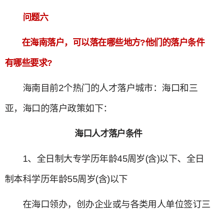
问题六
在海南落户，可以落在哪些地方?他们的落户条件
有哪些要求?
海南目前2个热门的人才落户城市：海口和三
亚，海口的落户政策如下：
海口人才落户条件
1、全日制大专学历年龄45周岁(含)以下、全日
制本科学历年龄55周岁(含)以下
在海口领办，创办企业或与各类用人单位签订三