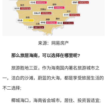
来源：网易房产
那么旅居海南，可以选择在哪里呢?
旅游胜地三亚，作为海南国内著名旅游城市之
一，洁白的沙滩，蔚蓝的大海，都是享受旅居生活的
不二选择;
椰城海口，海南省会城市，居住、投资皆适宜;