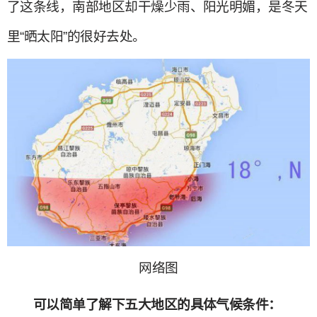
了这条线，南部地区却干燥少雨、阳光明媚，是冬天
里“晒太阳”的很好去处。
网络图
可以简单了解下五大地区的具体气候条件：