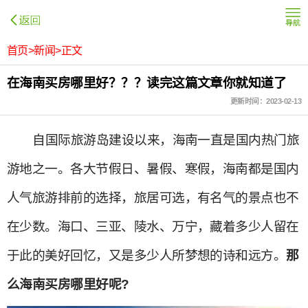
首页>新闻>正文
在海南买房哪里好？？？读完这篇文章你就知道了
更新时间：2023-02-13
自国际旅游岛建设以来，海南一直是国内热门旅
游地之一。各大节假日、暑假、寒假，海南都是国内
人气旅游排前的选择，旅居可选，有名气的景点也不
在少数。海口、三亚、陵水、万宁，藏着多少人留在
于此的美好回忆，又是多少人所梦想的诗和远方。
那
么海南买房哪里好呢?