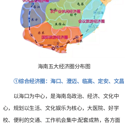
海南五大经济圈分布图
①综合经济圈：海口、澄迈、临高、定安、文昌
以海口为中心，是海南岛政治、经济、文化中
心，规划以生活、文化娱乐为核心，大医院、好学
校、便利的交通、工作机会集中;配套成熟，各方面