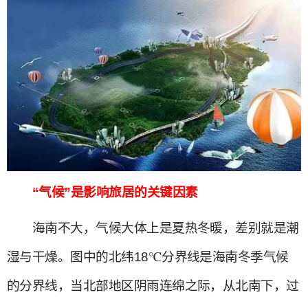
“气候”是影响旅居的关键因素
海南不大，气候大体上是夏热冬暖，差别就是潮
湿与干燥。图中的北纬18℃分界线是海南冬季气候
的分界线，当北部地区阴雨连绵之际，从北南下，过