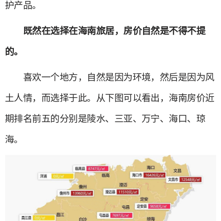
护产品。
既然在选择在海南旅居，房价自然是不得不提
的。
喜欢一个地方，自然是因为环境，然后是因为风
土人情，而选择于此。从下图可以看出，海南房价近
期排名前五的分别是陵水、三亚、万宁、海口、琼
海。