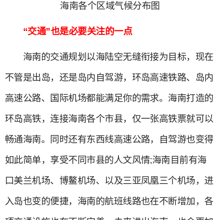
海南各个区域气候分布图
“交通”也是必要关注的一点
海南的交通规划以海陆空无缝衔接为目标，现在
不管是出岛，还是岛内自驾游，环岛高速铁路、岛内
高速公路、国际机场都能满足你的需求。海南打造的
环岛高铁，连接海南各个市县，仅一张高铁票就可以
畅通海南。同时还有东西线高速公路，自驾游也变得
如此简单，享受不同市县的人文风情;海南目前有海
口美兰机场、博鳌机场、以及三亚凤凰三个机场，进
入岛也变的便捷，海南的航班线路也在不断增加，各