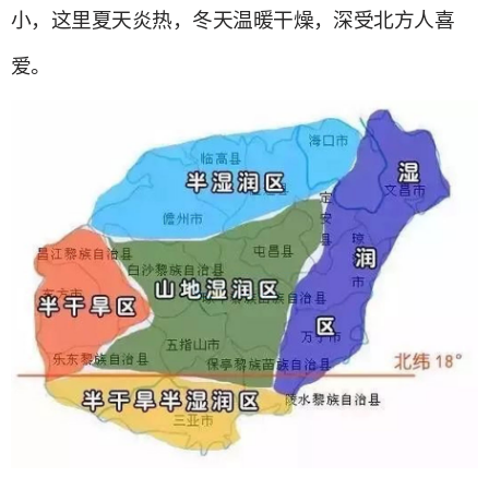
小，这里夏天炎热，冬天温暖干燥，深受北方人喜
爱。