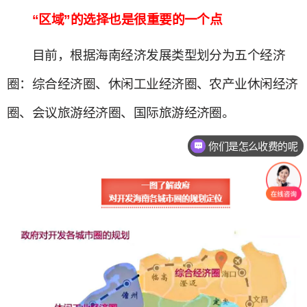
“区域”的选择也是很重要的一个点
目前，根据海南经济发展类型划分为五个经济
圈：综合经济圈、休闲工业经济圈、农产业休闲经济
圈、会议旅游经济圈、国际旅游经济圈。
你们是怎么收费的呢