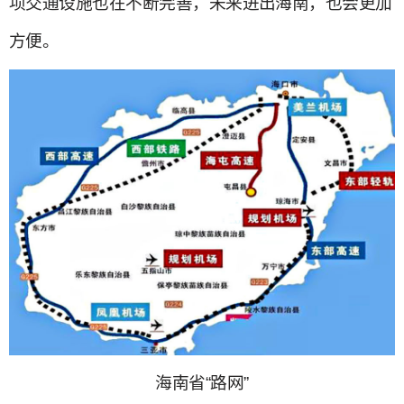
项交通设施也在不断完善，未来进出海南，也会更加
方便。
海南省“路网”