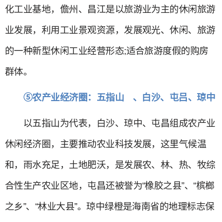
化工业基地，儋州、昌江是以旅游业为主的休闲旅游
业发展，利用工业景观资源，发展观光、休闲、旅游
的一种新型休闲工业经营形态;适合旅游度假的购房
群体。
⑤农产业经济圈：五指山 、白沙、屯吕、琼中
以五指山为代表，白沙、琼中、屯昌组成农产业
休闲经济圈，主要推动农业科技发展，这里气候温
和，雨水充足，土地肥沃，是发展农、林、热、牧综
合性生产农业区地，屯昌还被誉为“橡胶之县”、“槟榔
之乡”、“林业大县”。琼中绿橙是海南省的地理标志保