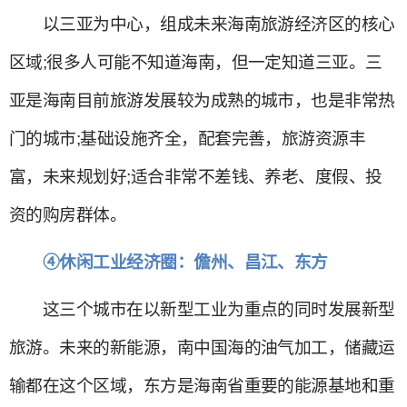
以三亚为中心，组成未来海南旅游经济区的核心
区域;很多人可能不知道海南，但一定知道三亚。三
亚是海南目前旅游发展较为成熟的城市，也是非常热
门的城市;基础设施齐全，配套完善，旅游资源丰
富，未来规划好;适合非常不差钱、养老、度假、投
资的购房群体。
④休闲工业经济圈：儋州、昌江、东方
这三个城市在以新型工业为重点的同时发展新型
旅游。未来的新能源，南中国海的油气加工，储藏运
输都在这个区域，东方是海南省重要的能源基地和重