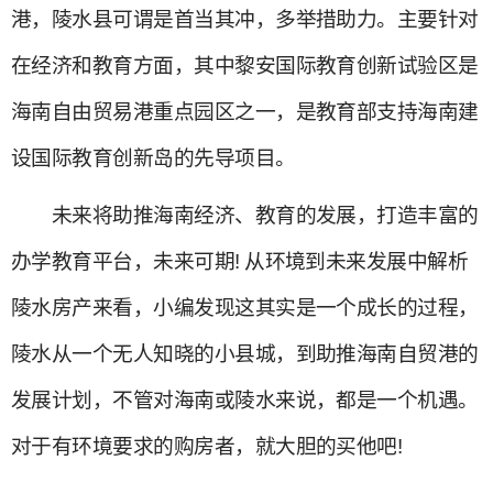
港，陵水县可谓是首当其冲，多举措助力。主要针对
在经济和教育方面，其中黎安国际教育创新试验区是
海南自由贸易港重点园区之一，是教育部支持海南建
设国际教育创新岛的先导项目。
未来将助推海南经济、教育的发展，打造丰富的
办学教育平台，未来可期! 从环境到未来发展中解析
陵水房产来看，小编发现这其实是一个成长的过程，
陵水从一个无人知晓的小县城，到助推海南自贸港的
发展计划，不管对海南或陵水来说，都是一个机遇。
对于有环境要求的购房者，就大胆的买他吧!