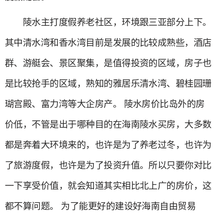
陵水主打度假养老社区，环境跟三亚部分上下。
其中清水湾和香水湾目前是发展的比较成熟些，酒店
群、游艇会、景区聚集，是值得投资的区域，房子也
是比较抢手的区域，熟知的雅居乐清水湾、碧桂园珊
瑚宫殿、富力湾等大企房产。 陵水房价比岛外的房
价低，不管是出于哪种目的在海南陵水买房，大多数
都是奔着大环境来的，也许是为了养老过冬，也许为
了旅游度假，也许是为了投资升值。所以只要你对比
一下享受价值，就会知道其实相比北上广的房价，这
都不算问题。 为了能更好的建设好海南自由贸易